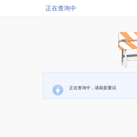
正在查询中
正在查询中，请刷新重试