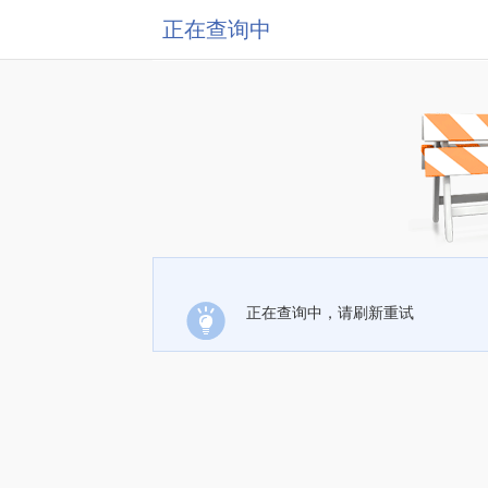
正在查询中
正在查询中，请刷新重试