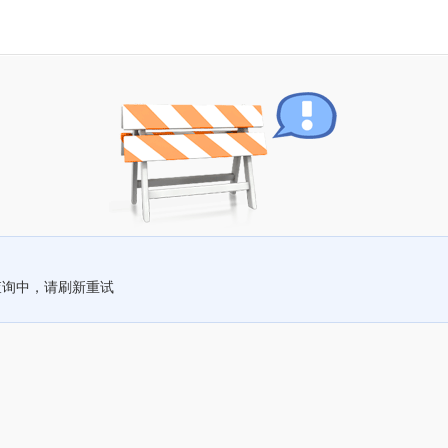
查询中，请刷新重试