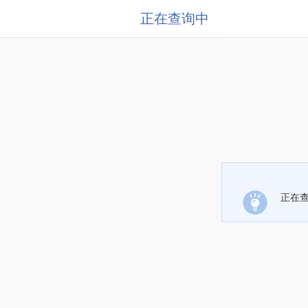
正在查询中
正在