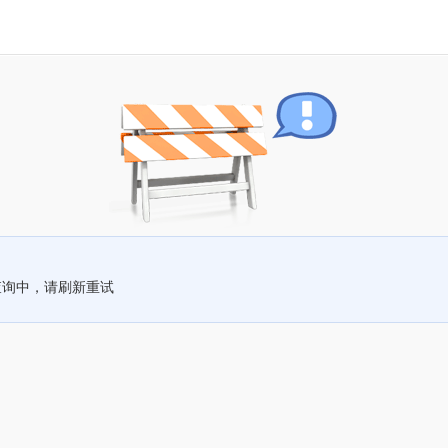
查询中，请刷新重试