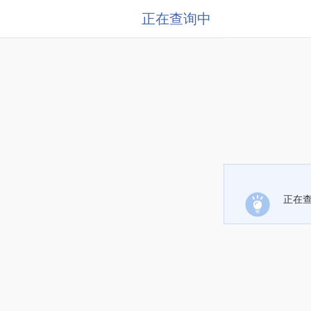
正在查询中
正在