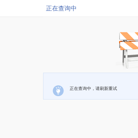
正在查询中
正在查询中，请刷新重试