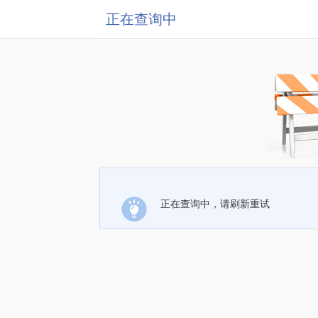
正在查询中
正在查询中，请刷新重试