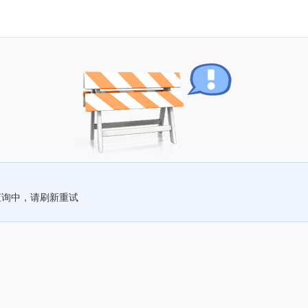
查询中，请刷新重试