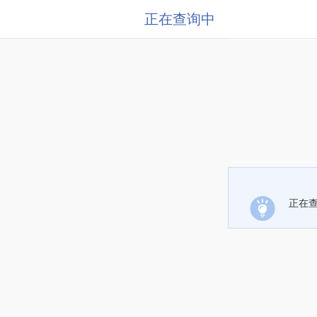
正在查询中
正在